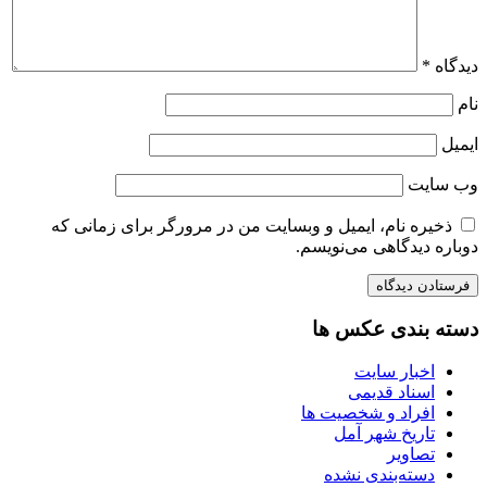
دیدگاه
*
نام
ایمیل
وب‌ سایت
ذخیره نام، ایمیل و وبسایت من در مرورگر برای زمانی که
دوباره دیدگاهی می‌نویسم.
دسته بندی عکس ها
اخبار سایت
اسناد قدیمی
افراد و شخصیت ها
تاریخ شهر آمل
تصاویر
دسته‌بندی نشده