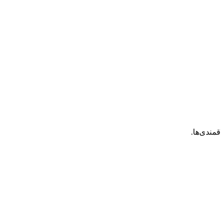
قمندی‌ها.