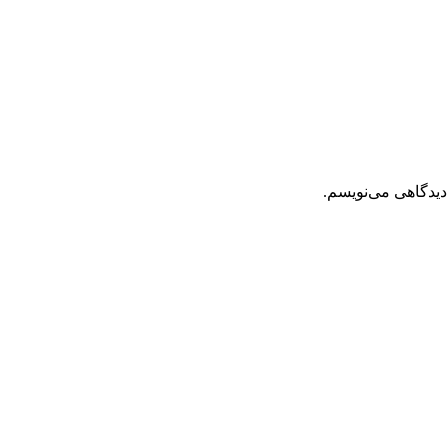
دیدگاهی می‌نویسم.