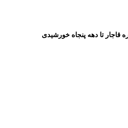
قاجار تا دهه پنجاه خورشیدی