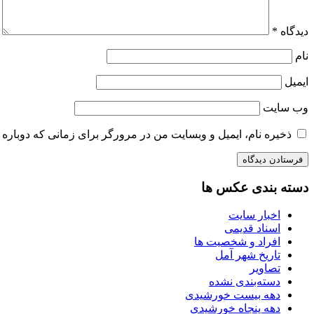
دیدگاه
*
نام
ایمیل
وب‌ سایت
ذخیره نام، ایمیل و وبسایت من در مرورگر برای زمانی که دوباره 
دسته بندی عکس ها
اخبار سایت
اسناد قدیمی
افراد و شخصیت ها
تاریخ شهر آمل
تصاویر
دسته‌بندی نشده
دهه بیست خورشیدی
دهه پنجاه خورشیدی