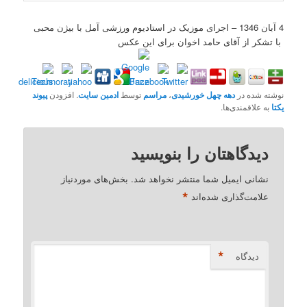
4 آبان 1346 – اجرای موزیک در استادیوم ورزشی آمل با بیژن محبی
با تشکر از آقای حامد اخوان برای این عکس
نوشته شده در
دهه چهل خورشیدی
،
مراسم
توسط
ادمین سایت
. افزودن
پیوند
یکتا
به علاقمندی‌ها.
دیدگاهتان را بنویسید
نشانی ایمیل شما منتشر نخواهد شد.
بخش‌های موردنیاز
*
علامت‌گذاری شده‌اند
*
دیدگاه