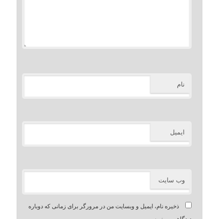
نام
ایمیل
وب‌ سایت
ذخیره نام، ایمیل و وبسایت من در مرورگر برای زمانی که دوباره
دیدگاهی می‌نویسم.