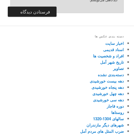
دسته بندی عکس ها
اخبار سایت
اسناد قدیمی
افراد و شخصیت ها
تاریخ شهر آمل
تصاویر
دسته‌بندی نشده
دهه بیست خورشیدی
دهه پنجاه خورشیدی
دهه چهل خورشیدی
دهه سی خورشیدی
دوره قاجار
روستاها
سالهای 1304-1320
شهرهای دیگر مازندران
ضرب المثل های مردم آمل