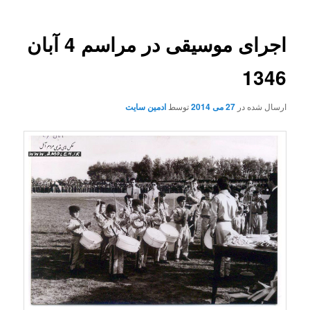
اجرای موسیقی در مراسم 4 آبان
1346
ارسال شده در
27 می 2014
توسط
ادمین سایت