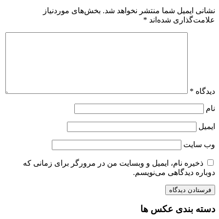
نشانی ایمیل شما منتشر نخواهد شد.
بخش‌های موردنیاز
علامت‌گذاری شده‌اند
*
دیدگاه
*
نام
ایمیل
وب‌ سایت
ذخیره نام، ایمیل و وبسایت من در مرورگر برای زمانی که
دوباره دیدگاهی می‌نویسم.
دسته بندی عکس ها