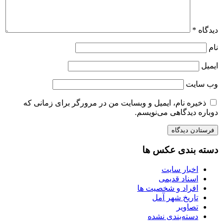
دیدگاه
*
نام
ایمیل
وب‌ سایت
ذخیره نام، ایمیل و وبسایت من در مرورگر برای زمانی که
دوباره دیدگاهی می‌نویسم.
دسته بندی عکس ها
اخبار سایت
اسناد قدیمی
افراد و شخصیت ها
تاریخ شهر آمل
تصاویر
دسته‌بندی نشده