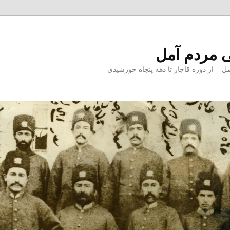
 مردم آمل
 از دوره قاجار تا دهه پنجاه خورشیدی