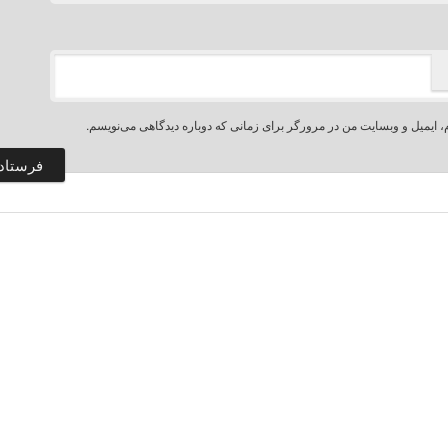
، ایمیل و وبسایت من در مرورگر برای زمانی که دوباره دیدگاهی می‌نویسم.