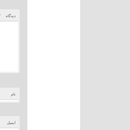
*
دیدگاه
نام
ایمیل