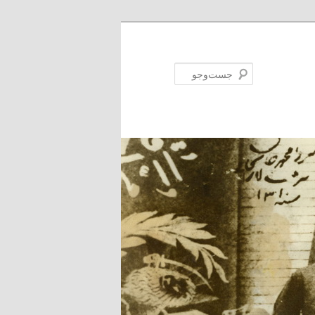
جست‌وجو