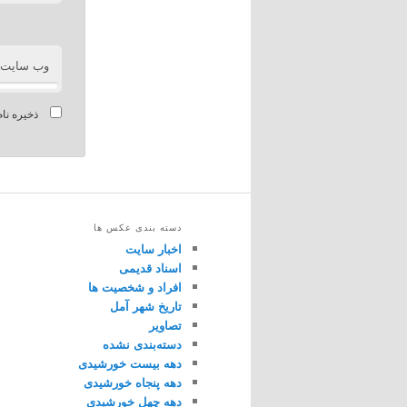
وب‌ سایت
ذخیره نام
دسته بندی عکس ها
اخبار سایت
اسناد قدیمی
افراد و شخصیت ها
تاریخ شهر آمل
تصاویر
دسته‌بندی نشده
دهه بیست خورشیدی
دهه پنجاه خورشیدی
دهه چهل خورشیدی