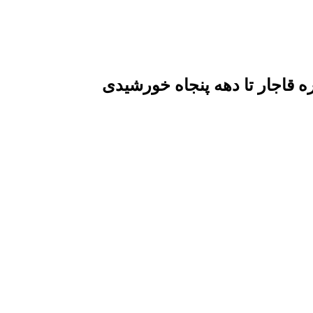
قاجار تا دهه پنجاه خورشیدی