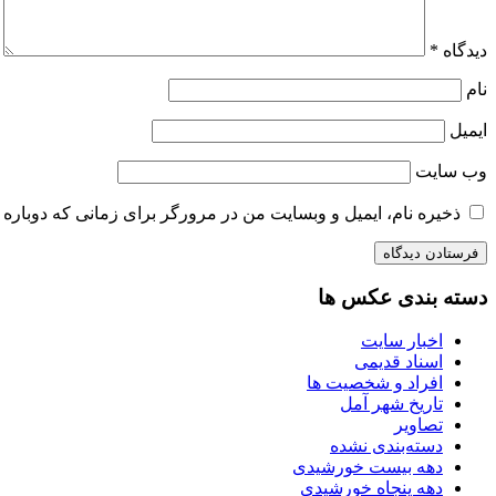
دیدگاه
*
نام
ایمیل
وب‌ سایت
ذخیره نام، ایمیل و وبسایت من در مرورگر برای زمانی که دوباره 
دسته بندی عکس ها
اخبار سایت
اسناد قدیمی
افراد و شخصیت ها
تاریخ شهر آمل
تصاویر
دسته‌بندی نشده
دهه بیست خورشیدی
دهه پنجاه خورشیدی