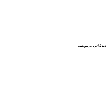
دیدگاهی می‌نویسم.