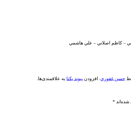
ي – کاظم اصلاني – علي هاشمي
ط
حسن غفوري
. افزودن
پیوند یکتا
به علاقمندی‌ها.
شده‌اند
*