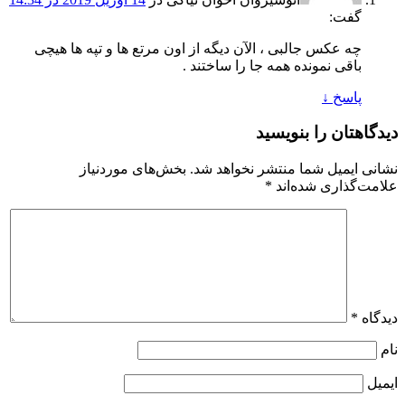
گفت:
چه عکس جالبی ، الآن دیگه از اون مرتع ها و تپه ها هیچی
باقی نمونده همه جا را ساختند .
پاسخ
↓
دیدگاهتان را بنویسید
نشانی ایمیل شما منتشر نخواهد شد.
بخش‌های موردنیاز
علامت‌گذاری شده‌اند
*
دیدگاه
*
نام
ایمیل