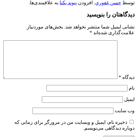
توسط
حسن غفوري
. افزودن
پیوند یکتا
به علاقمندی‌ها.
دیدگاهتان را بنویسید
نشانی ایمیل شما منتشر نخواهد شد.
بخش‌های موردنیاز
علامت‌گذاری شده‌اند
*
دیدگاه
*
نام
ایمیل
وب‌ سایت
ذخیره نام، ایمیل و وبسایت من در مرورگر برای زمانی که
دوباره دیدگاهی می‌نویسم.