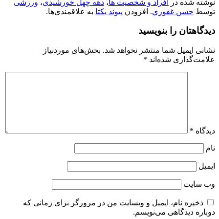
نوشته شده در
افراد و شخصیت ها
،
دهه چهل خورشیدی
،
ورزشی
توسط
حسن غفوري
. افزودن
پیوند یکتا
به علاقمندی‌ها.
دیدگاهتان را بنویسید
نشانی ایمیل شما منتشر نخواهد شد.
بخش‌های موردنیاز
علامت‌گذاری شده‌اند
*
دیدگاه
*
نام
ایمیل
وب‌ سایت
ذخیره نام، ایمیل و وبسایت من در مرورگر برای زمانی که
دوباره دیدگاهی می‌نویسم.