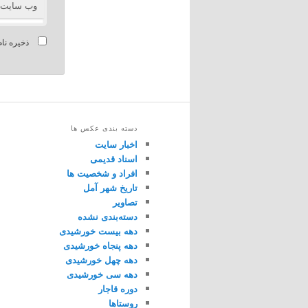
وب‌ سایت
ذخیره نام
دسته بندی عکس ها
اخبار سایت
اسناد قدیمی
افراد و شخصیت ها
تاریخ شهر آمل
تصاویر
دسته‌بندی نشده
دهه بیست خورشیدی
دهه پنجاه خورشیدی
دهه چهل خورشیدی
دهه سی خورشیدی
دوره قاجار
روستاها