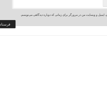
، ایمیل و وبسایت من در مرورگر برای زمانی که دوباره دیدگاهی می‌نویسم.