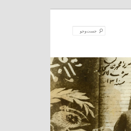
جست‌وجو