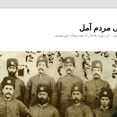
 مردم آمل
 از دوره قاجار تا دهه پنجاه خورشیدی