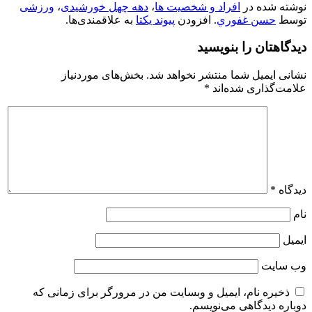
نوشته شده در
افراد و شخصیت ها
،
دهه چهل خورشیدی
،
ورزشی
توسط
حسن غفوري
. افزودن
پیوند یکتا
به علاقمندی‌ها.
دیدگاهتان را بنویسید
نشانی ایمیل شما منتشر نخواهد شد.
بخش‌های موردنیاز
علامت‌گذاری شده‌اند
*
دیدگاه
*
نام
ایمیل
وب‌ سایت
ذخیره نام، ایمیل و وبسایت من در مرورگر برای زمانی که
دوباره دیدگاهی می‌نویسم.