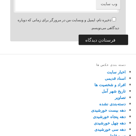
وب‌ سایت
ذخیره نام، ایمیل و وبسایت من در مرورگر برای زمانی که دوباره
دیدگاهی می‌نویسم.
دسته بندی عکس ها
اخبار سایت
اسناد قدیمی
افراد و شخصیت ها
تاریخ شهر آمل
تصاویر
دسته‌بندی نشده
دهه بیست خورشیدی
دهه پنجاه خورشیدی
دهه چهل خورشیدی
دهه سی خورشیدی
دوره قاجار