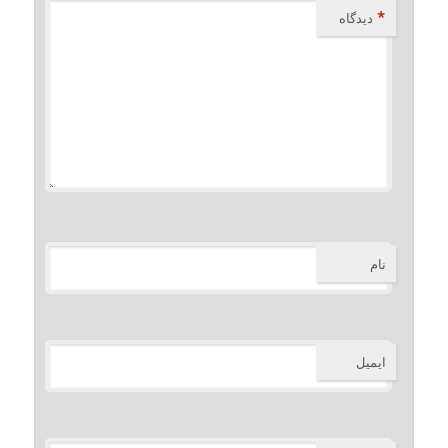
*
دیدگاه
نام
ایمیل