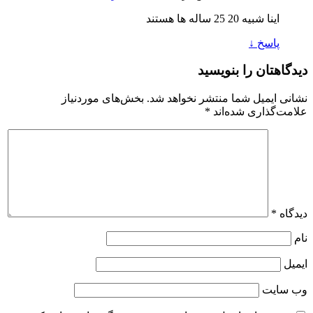
اینا شبیه 20 25 ساله ها هستند
پاسخ
↓
دیدگاهتان را بنویسید
نشانی ایمیل شما منتشر نخواهد شد.
بخش‌های موردنیاز
علامت‌گذاری شده‌اند
*
دیدگاه
*
نام
ایمیل
وب‌ سایت