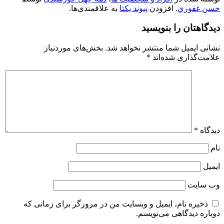
حسن غفوري
. افزودن
پیوند یکتا
به علاقمندی‌ها.
دیدگاهتان را بنویسید
نشانی ایمیل شما منتشر نخواهد شد.
بخش‌های موردنیاز
علامت‌گذاری شده‌اند
*
دیدگاه
*
نام
ایمیل
وب‌ سایت
ذخیره نام، ایمیل و وبسایت من در مرورگر برای زمانی که
دوباره دیدگاهی می‌نویسم.