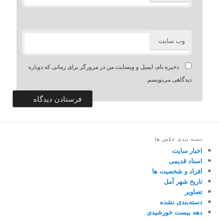
وب‌ سایت
ذخیره نام، ایمیل و وبسایت من در مرورگر برای زمانی که دوباره
دیدگاهی می‌نویسم.
دسته بندی عکس ها
اخبار سایت
اسناد قدیمی
افراد و شخصیت ها
تاریخ شهر آمل
تصاویر
دسته‌بندی نشده
دهه بیست خورشیدی