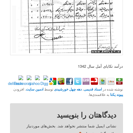
درآمد تکایای آمل سال 1342
نوشته شده در
اسناد قدیمی
،
دهه چهل خورشیدی
توسط
ادمین سایت
. افزودن
پیوند یکتا
به علاقمندی‌ها.
دیدگاهتان را بنویسید
نشانی ایمیل شما منتشر نخواهد شد.
بخش‌های موردنیاز