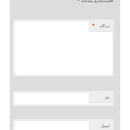
*
علامت‌گذاری شده‌اند
*
دیدگاه
نام
ایمیل