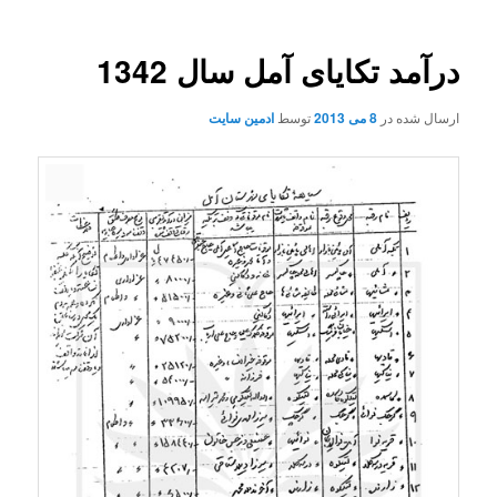
درآمد تکایای آمل سال 1342
ارسال شده در
8 می 2013
توسط
ادمین سایت