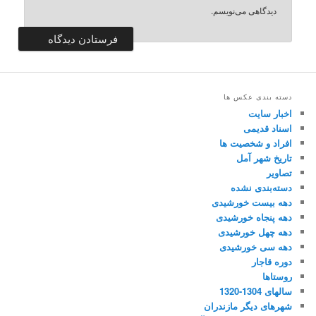
دیدگاهی می‌نویسم.
دسته بندی عکس ها
اخبار سایت
اسناد قدیمی
افراد و شخصیت ها
تاریخ شهر آمل
تصاویر
دسته‌بندی نشده
دهه بیست خورشیدی
دهه پنجاه خورشیدی
دهه چهل خورشیدی
دهه سی خورشیدی
دوره قاجار
روستاها
سالهای 1304-1320
شهرهای دیگر مازندران