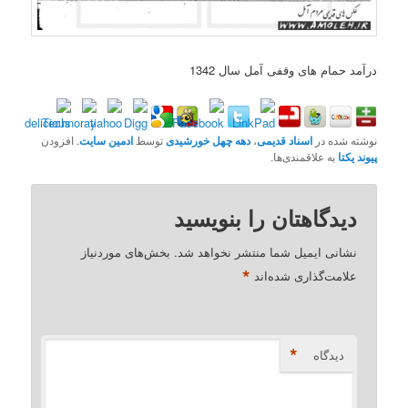
درآمد حمام های وقفی آمل سال 1342
نوشته شده در
اسناد قدیمی
،
دهه چهل خورشیدی
توسط
ادمین سایت
. افزودن
پیوند یکتا
به علاقمندی‌ها.
دیدگاهتان را بنویسید
نشانی ایمیل شما منتشر نخواهد شد.
بخش‌های موردنیاز
*
علامت‌گذاری شده‌اند
*
دیدگاه