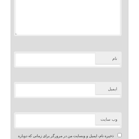
نام
ایمیل
وب‌ سایت
ذخیره نام، ایمیل و وبسایت من در مرورگر برای زمانی که دوباره