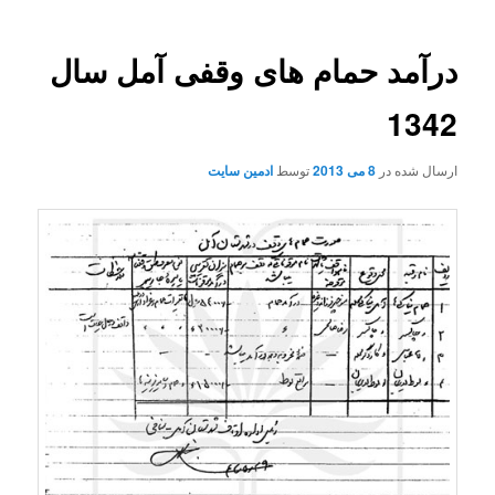
درآمد حمام های وقفی آمل سال
1342
ارسال شده در
8 می 2013
توسط
ادمین سایت