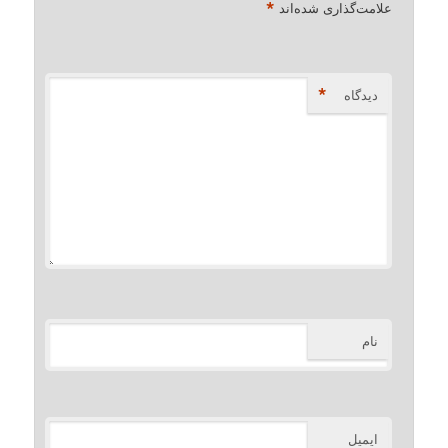
*
علامت‌گذاری شده‌اند
*
دیدگاه
نام
ایمیل