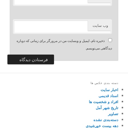
وب‌ سایت
ذخیره نام، ایمیل و وبسایت من در مرورگر برای زمانی که دوباره
دیدگاهی می‌نویسم.
دسته بندی عکس ها
اخبار سایت
اسناد قدیمی
افراد و شخصیت ها
تاریخ شهر آمل
تصاویر
دسته‌بندی نشده
دهه بیست خورشیدی