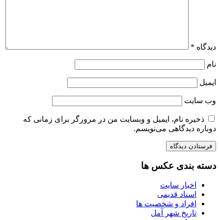
دیدگاه
*
نام
ایمیل
وب‌ سایت
ذخیره نام، ایمیل و وبسایت من در مرورگر برای زمانی که
دوباره دیدگاهی می‌نویسم.
دسته بندی عکس ها
اخبار سایت
اسناد قدیمی
افراد و شخصیت ها
تاریخ شهر آمل