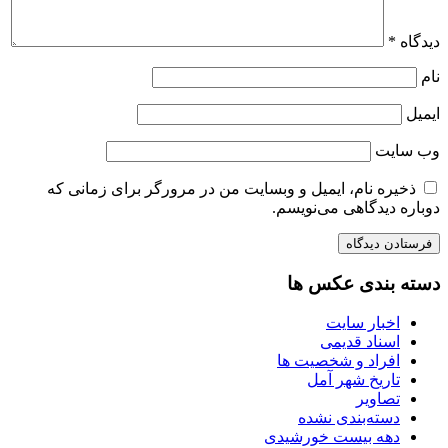
دیدگاه
*
نام
ایمیل
وب‌ سایت
ذخیره نام، ایمیل و وبسایت من در مرورگر برای زمانی که
دوباره دیدگاهی می‌نویسم.
دسته بندی عکس ها
اخبار سایت
اسناد قدیمی
افراد و شخصیت ها
تاریخ شهر آمل
تصاویر
دسته‌بندی نشده
دهه بیست خورشیدی