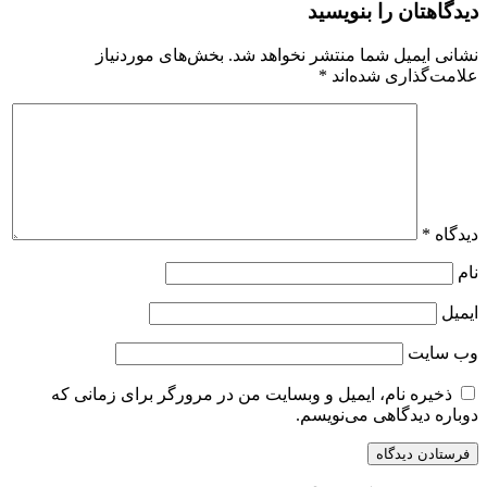
دیدگاهتان را بنویسید
نشانی ایمیل شما منتشر نخواهد شد.
بخش‌های موردنیاز
علامت‌گذاری شده‌اند
*
دیدگاه
*
نام
ایمیل
وب‌ سایت
ذخیره نام، ایمیل و وبسایت من در مرورگر برای زمانی که
دوباره دیدگاهی می‌نویسم.