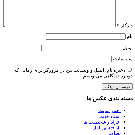
دیدگاه
*
نام
ایمیل
وب‌ سایت
ذخیره نام، ایمیل و وبسایت من در مرورگر برای زمانی که
دوباره دیدگاهی می‌نویسم.
دسته بندی عکس ها
اخبار سایت
اسناد قدیمی
افراد و شخصیت ها
تاریخ شهر آمل
تصاویر