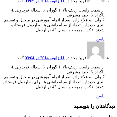
فریبا مجد
در
11 ژانویه 2014 در 09:05
گفت:
از سمت راست ردیف بالا: 1 گوران .3 اسداله فریدونی .4
پاکزاد .5 احمد مشرفی .
7 ولی اله فلاح زاده .بعد از اتمام آموزشی در منجیل و تقسیم
بندی جدید این تعداد از سپاه دانشی ها به اردبیل فرستاده
شدند .عکس مربوط به سال 43 در اردبیل
پاسخ
↓
فریبا مجد
در
11 ژانویه 2014 در 09:04
گفت:
از سمت راست ردیف بالا: 1 گوران .3 اسداله فریدونی .4
پاکزاد .5 احمد مشرفی .
7 ولی اله فلاح زاده .بعد از اتمام آموزشی در منجیل و تقسیم
بندی جدید این تعداد از سپاه دانشی ها برای به اردبیل فرستاده
شدند .عکس مربوط به سال 43 در اردبیل
پاسخ
↓
دیدگاهتان را بنویسید
نشانی ایمیل شما منتشر نخواهد شد.
بخش‌های موردنیاز