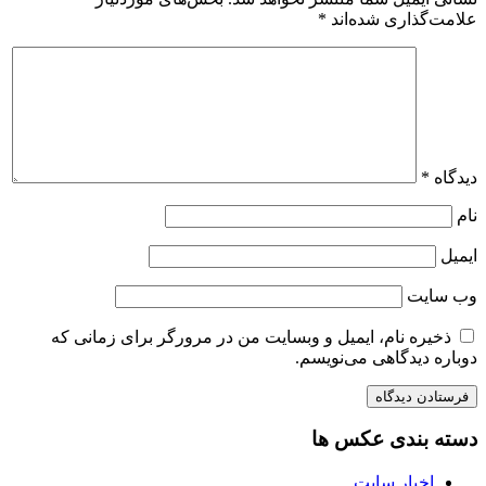
علامت‌گذاری شده‌اند
*
دیدگاه
*
نام
ایمیل
وب‌ سایت
ذخیره نام، ایمیل و وبسایت من در مرورگر برای زمانی که
دوباره دیدگاهی می‌نویسم.
دسته بندی عکس ها
اخبار سایت