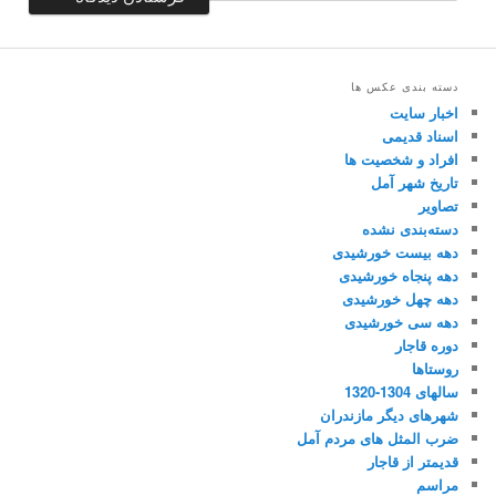
دسته بندی عکس ها
اخبار سایت
اسناد قدیمی
افراد و شخصیت ها
تاریخ شهر آمل
تصاویر
دسته‌بندی نشده
دهه بیست خورشیدی
دهه پنجاه خورشیدی
دهه چهل خورشیدی
دهه سی خورشیدی
دوره قاجار
روستاها
سالهای 1304-1320
شهرهای دیگر مازندران
ضرب المثل های مردم آمل
قدیمتر از قاجار
مراسم