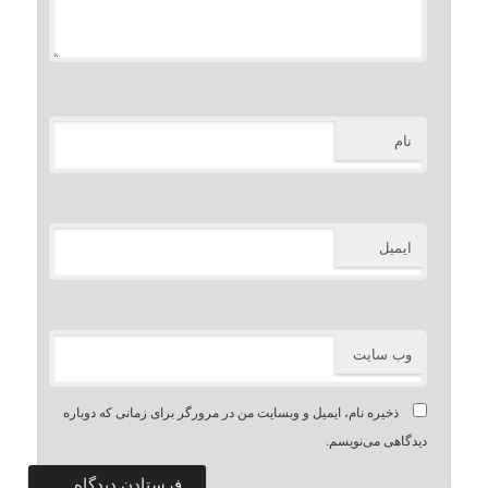
نام
ایمیل
وب‌ سایت
ذخیره نام، ایمیل و وبسایت من در مرورگر برای زمانی که دوباره
دیدگاهی می‌نویسم.