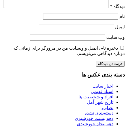
دیدگاه
*
نام
ایمیل
وب‌ سایت
ذخیره نام، ایمیل و وبسایت من در مرورگر برای زمانی که
دوباره دیدگاهی می‌نویسم.
دسته بندی عکس ها
اخبار سایت
اسناد قدیمی
افراد و شخصیت ها
تاریخ شهر آمل
تصاویر
دسته‌بندی نشده
دهه بیست خورشیدی
دهه پنجاه خورشیدی