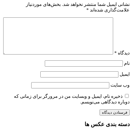
نشانی ایمیل شما منتشر نخواهد شد.
بخش‌های موردنیاز
علامت‌گذاری شده‌اند
*
دیدگاه
*
نام
ایمیل
وب‌ سایت
ذخیره نام، ایمیل و وبسایت من در مرورگر برای زمانی که
دوباره دیدگاهی می‌نویسم.
دسته بندی عکس ها