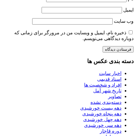
ایمیل
وب‌ سایت
ذخیره نام، ایمیل و وبسایت من در مرورگر برای زمانی که
دوباره دیدگاهی می‌نویسم.
دسته بندی عکس ها
اخبار سایت
اسناد قدیمی
افراد و شخصیت ها
تاریخ شهر آمل
تصاویر
دسته‌بندی نشده
دهه بیست خورشیدی
دهه پنجاه خورشیدی
دهه چهل خورشیدی
دهه سی خورشیدی
دوره قاجار