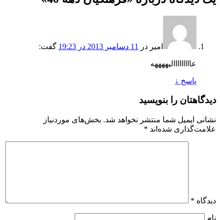
امیر
در
11 دسامبر 2013 در 19:23
گفت:
عااااااااالیههههه
پاسخ
↓
دیدگاهتان را بنویسید
نشانی ایمیل شما منتشر نخواهد شد.
بخش‌های موردنیاز
علامت‌گذاری شده‌اند
*
دیدگاه
*
نام