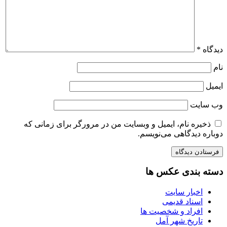
دیدگاه
*
نام
ایمیل
وب‌ سایت
ذخیره نام، ایمیل و وبسایت من در مرورگر برای زمانی که
دوباره دیدگاهی می‌نویسم.
دسته بندی عکس ها
اخبار سایت
اسناد قدیمی
افراد و شخصیت ها
تاریخ شهر آمل