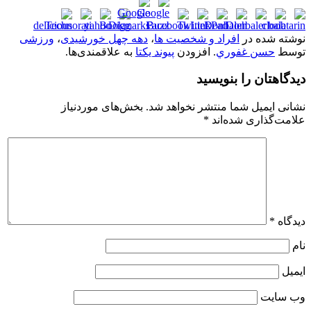
نوشته شده در
افراد و شخصیت ها
،
دهه چهل خورشیدی
،
ورزشی
توسط
حسن غفوري
. افزودن
پیوند یکتا
به علاقمندی‌ها.
دیدگاهتان را بنویسید
نشانی ایمیل شما منتشر نخواهد شد.
بخش‌های موردنیاز
علامت‌گذاری شده‌اند
*
دیدگاه
*
نام
ایمیل
وب‌ سایت