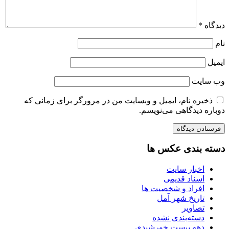
دیدگاه
*
نام
ایمیل
وب‌ سایت
ذخیره نام، ایمیل و وبسایت من در مرورگر برای زمانی که
دوباره دیدگاهی می‌نویسم.
دسته بندی عکس ها
اخبار سایت
اسناد قدیمی
افراد و شخصیت ها
تاریخ شهر آمل
تصاویر
دسته‌بندی نشده
دهه بیست خورشیدی