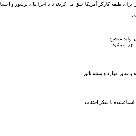
 برای طبقه کارگر آمریکا خلق می کردند تا با اجرا های پرشور و احسا
تولید میشود.
 اجرا میشود.
 سایر موارد وابسته تاثیر
ی اشباعشده یا شکر اجتناب