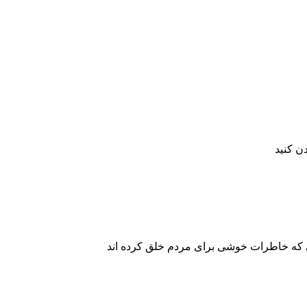
ن کنید
 که خاطرات خوشی برای مردم خلق کرده اند