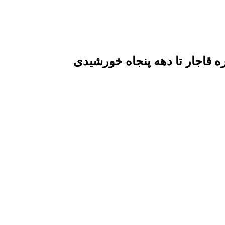
قاجار تا دهه پنجاه خورشیدی