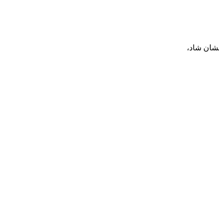
شان شاد،