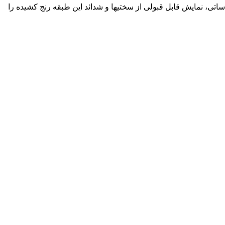
ساتی، نمایش قابل قبولی از سختیها و شدائد این طبقه رنج کشیده را