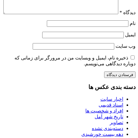
دیدگاه
*
نام
ایمیل
وب‌ سایت
ذخیره نام، ایمیل و وبسایت من در مرورگر برای زمانی که
دوباره دیدگاهی می‌نویسم.
دسته بندی عکس ها
اخبار سایت
اسناد قدیمی
افراد و شخصیت ها
تاریخ شهر آمل
تصاویر
دسته‌بندی نشده
دهه بیست خورشیدی