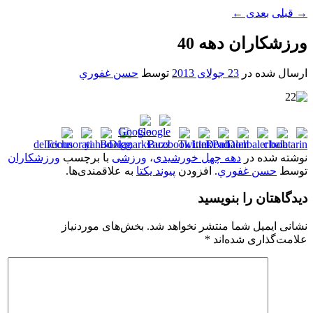
→
قبلی
بعدی
←
ورزشکاران دهه 40
ارسال شده در
23 جولای 2013
توسط
حسن غفوري
نوشته شده در
دهه چهل خورشیدی
،
ورزشی
با برچسب
ورزشکاران
توسط
حسن غفوري
. افزودن
پیوند یکتا
به علاقمندی‌ها.
دیدگاهتان را بنویسید
نشانی ایمیل شما منتشر نخواهد شد.
بخش‌های موردنیاز
علامت‌گذاری شده‌اند
*