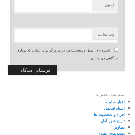
ایمیل
وب‌ سایت
ذخیره نام، ایمیل و وبسایت من در مرورگر برای زمانی که دوباره
دیدگاهی می‌نویسم.
دسته بندی عکس ها
اخبار سایت
اسناد قدیمی
افراد و شخصیت ها
تاریخ شهر آمل
تصاویر
دسته‌بندی نشده