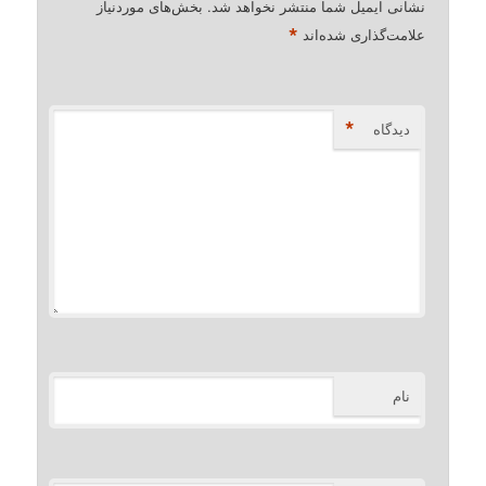
نشانی ایمیل شما منتشر نخواهد شد.
بخش‌های موردنیاز
*
علامت‌گذاری شده‌اند
*
دیدگاه
نام