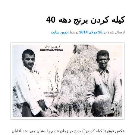
کیله کردن برنج دهه 40
ارسال شده در
28 جولای 2014
توسط
ادمین سایت
عکس فوق (( کیله کردن )) برنج در زمان قدیم را نشان می دهد آقایان