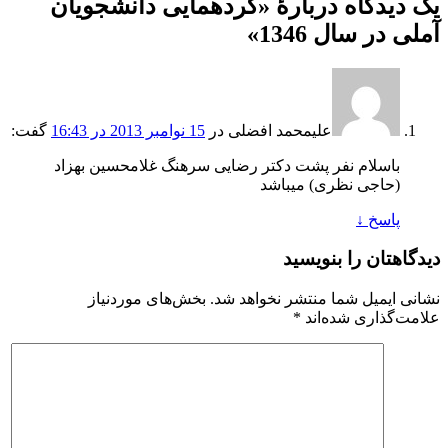
یک دیدگاه دربارهٔ «
گردهمایی دانشجویان
آملی در سال 1346
»
علیمحمد افضلی
در
15 نوامبر 2013 در 16:43
گفت:
باسلام نفر پشت دکتر رضایی سرهنگ غلامحسین بهزاد
(حاجی نظری) میباشد
پاسخ
↓
دیدگاهتان را بنویسید
نشانی ایمیل شما منتشر نخواهد شد.
بخش‌های موردنیاز
علامت‌گذاری شده‌اند
*