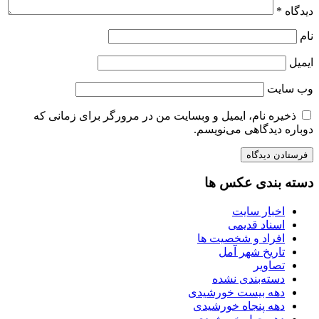
دیدگاه
*
نام
ایمیل
وب‌ سایت
ذخیره نام، ایمیل و وبسایت من در مرورگر برای زمانی که
دوباره دیدگاهی می‌نویسم.
دسته بندی عکس ها
اخبار سایت
اسناد قدیمی
افراد و شخصیت ها
تاریخ شهر آمل
تصاویر
دسته‌بندی نشده
دهه بیست خورشیدی
دهه پنجاه خورشیدی