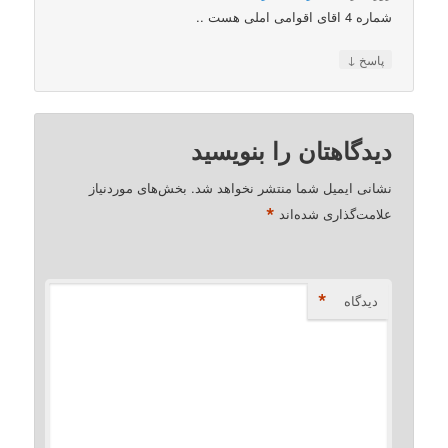
شماره 4 اقای اقوامی املی هست ..
↓
پاسخ
دیدگاهتان را بنویسید
نشانی ایمیل شما منتشر نخواهد شد.
بخش‌های موردنیاز
*
علامت‌گذاری شده‌اند
*
دیدگاه