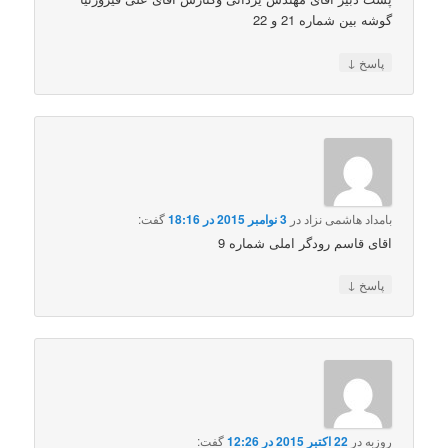
گوشه بین شماره 21 و 22
↓
پاسخ
بامداد هاشمی نزاد
در
3 نوامبر 2015 در 18:16
گفت:
اقای قاسم رودگر املی شماره 9
↓
پاسخ
روزبه
در
22 اکتبر 2015 در 12:26
گفت: