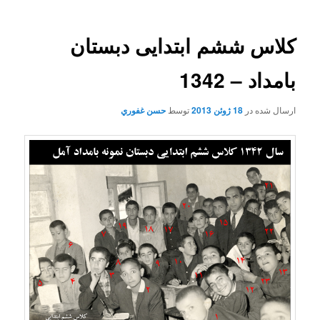
کلاس ششم ابتدایی دبستان
بامداد – 1342
ارسال شده در
18 ژوئن 2013
توسط
حسن غفوري