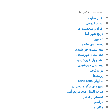
دسته بندی عکس ها
اخبار سایت
اسناد قدیمی
افراد و شخصیت ها
تاریخ شهر آمل
تصاویر
دسته‌بندی نشده
دهه بیست خورشیدی
دهه پنجاه خورشیدی
دهه چهل خورشیدی
دهه سی خورشیدی
دوره قاجار
روستاها
سالهای 1304-1320
شهرهای دیگر مازندران
ضرب المثل های مردم آمل
قدیمتر از قاجار
مراسم
مکان ها