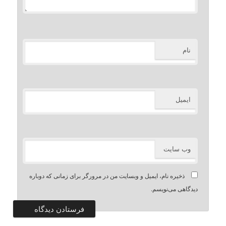
نام
ایمیل
وب‌ سایت
ذخیره نام، ایمیل و وبسایت من در مرورگر برای زمانی که دوباره
دیدگاهی می‌نویسم.