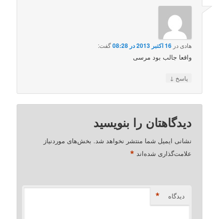
هادی
در
16 اکتبر 2013 در 08:28
گفت:
واقعا جالب بود مرسی
↓
پاسخ
دیدگاهتان را بنویسید
نشانی ایمیل شما منتشر نخواهد شد.
بخش‌های موردنیاز
*
علامت‌گذاری شده‌اند
*
دیدگاه