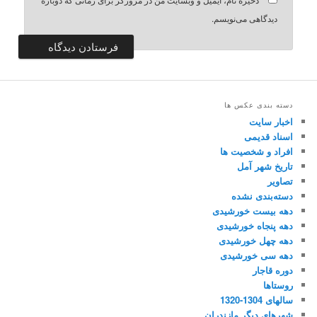
دیدگاهی می‌نویسم.
دسته بندی عکس ها
اخبار سایت
اسناد قدیمی
افراد و شخصیت ها
تاریخ شهر آمل
تصاویر
دسته‌بندی نشده
دهه بیست خورشیدی
دهه پنجاه خورشیدی
دهه چهل خورشیدی
دهه سی خورشیدی
دوره قاجار
روستاها
سالهای 1304-1320
شهرهای دیگر مازندران