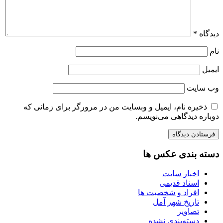
دیدگاه
*
نام
ایمیل
وب‌ سایت
ذخیره نام، ایمیل و وبسایت من در مرورگر برای زمانی که
دوباره دیدگاهی می‌نویسم.
دسته بندی عکس ها
اخبار سایت
اسناد قدیمی
افراد و شخصیت ها
تاریخ شهر آمل
تصاویر
دسته‌بندی نشده