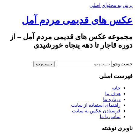
پرش به محتوای اصلی
عکس های قدیمی مردم آمل
مجموعه عکس های قدیمی مردم آمل – از
دوره قاجار تا دهه پنجاه خورشیدی
جست‌وجو
فهرست اصلی
خانه
هدف ما
درباره ما
راهنمای استفاده از سایت
فرستادن عکس به سایت
تماس با ما
ناوبری نوشته