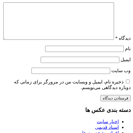
دیدگاه
*
نام
ایمیل
وب‌ سایت
ذخیره نام، ایمیل و وبسایت من در مرورگر برای زمانی که
دوباره دیدگاهی می‌نویسم.
دسته بندی عکس ها
اخبار سایت
اسناد قدیمی
افراد و شخصیت ها