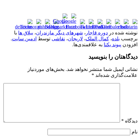
نوشته شده در
دوره قاجار
،
شهرهای دیگر مازندران
،
ییلاق ها
با
برچسب
بلده
،
کمال الملک
،
لاریجان
،
نقاشی
توسط
ادمین سایت
.
افزودن
پیوند یکتا
به علاقمندی‌ها.
دیدگاهتان را بنویسید
نشانی ایمیل شما منتشر نخواهد شد.
بخش‌های موردنیاز
علامت‌گذاری شده‌اند
*
دیدگاه
*
نام