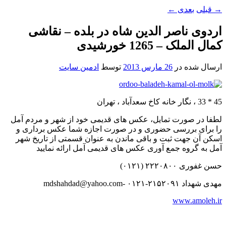
→
قبلی
بعدی
←
اردوی ناصر الدین شاه در بلده – نقاشی
کمال الملک – 1265 خورشیدی
ارسال شده در
26 مارس 2013
توسط
ادمین سایت
45 * 33 ، نگار خانه کاخ سعدآباد ، تهران
لطفا در صورت تمایل، عکس های قدیمی خود از شهر و مردم آمل
را برای بررسی حضوری و در صورت اجازه شما عکس برداری و
اسکن آن جهت ثبت و باقی ماندن به عنوان قسمتی از تاریخ شهر
آمل به گروه جمع آوری عکس های قدیمی آمل ارائه نمایید
حسن غفوری ۲۲۲۰۸۰۰ (۰۱۲۱)
مهدی شهداد ۲۱۵۲۰۹۱-۰۱۲۱ -mdshahdad@yahoo.com
www.amoleh.ir