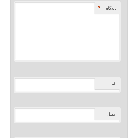
*
دیدگاه
نام
ایمیل