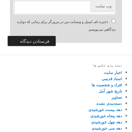
وب‌ سایت
ذخیره نام، ایمیل و وبسایت من در مرورگر برای زمانی که دوباره
دیدگاهی می‌نویسم.
دسته بندی عکس ها
اخبار سایت
اسناد قدیمی
افراد و شخصیت ها
تاریخ شهر آمل
تصاویر
دسته‌بندی نشده
دهه بیست خورشیدی
دهه پنجاه خورشیدی
دهه چهل خورشیدی
دهه سی خورشیدی