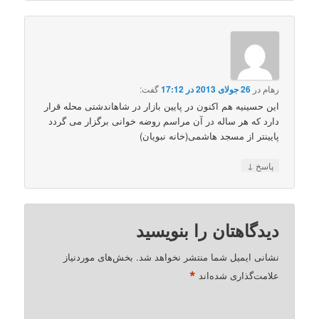
رهام
در
26 جولای 2013 در 17:12
گفت:
این حسینیه هم اکنون در پایین بازار در شاهاندشتی محله قرار
دارد که هر ساله در آن مراسم روضه خوانی برگزار می گردد
پایینتر از مسجد هاشمی(خانه نبویان)
↓
پاسخ
دیدگاهتان را بنویسید
نشانی ایمیل شما منتشر نخواهد شد.
بخش‌های موردنیاز
*
علامت‌گذاری شده‌اند