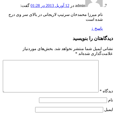
admin
در
12 آوریل 2013 در 01:28
گفت:
نام میرزا محمدخان سرتیپ لاریجانی در بالای سر وی درج
شده است
پاسخ
↓
دیدگاهتان را بنویسید
نشانی ایمیل شما منتشر نخواهد شد.
بخش‌های موردنیاز
علامت‌گذاری شده‌اند
*
دیدگاه
*
نام
ایمیل