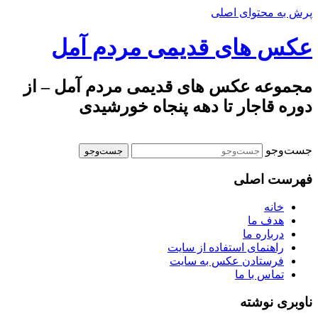
پرش به محتوای اصلی
عکس های قدیمی مردم آمل
مجموعه عکس های قدیمی مردم آمل – از
دوره قاجار تا دهه پنجاه خورشیدی
جست‌وجو
فهرست اصلی
خانه
هدف ما
درباره ما
راهنمای استفاده از سایت
فرستادن عکس به سایت
تماس با ما
ناوبری نوشته