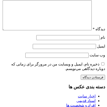
دیدگاه
*
نام
ایمیل
وب‌ سایت
ذخیره نام، ایمیل و وبسایت من در مرورگر برای زمانی که
دوباره دیدگاهی می‌نویسم.
دسته بندی عکس ها
اخبار سایت
اسناد قدیمی
افراد و شخصیت ها