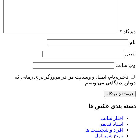
دیدگاه
*
نام
ایمیل
وب‌ سایت
ذخیره نام، ایمیل و وبسایت من در مرورگر برای زمانی که
دوباره دیدگاهی می‌نویسم.
دسته بندی عکس ها
اخبار سایت
اسناد قدیمی
افراد و شخصیت ها
تاریخ شهر آمل