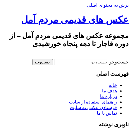
پرش به محتوای اصلی
عکس های قدیمی مردم آمل
مجموعه عکس های قدیمی مردم آمل – از
دوره قاجار تا دهه پنجاه خورشیدی
جست‌وجو
فهرست اصلی
خانه
هدف ما
درباره ما
راهنمای استفاده از سایت
فرستادن عکس به سایت
تماس با ما
ناوبری نوشته