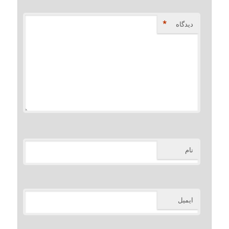
*
دیدگاه
نام
ایمیل