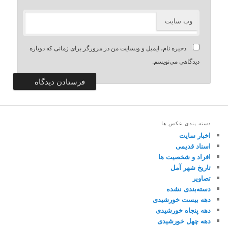
وب‌ سایت
ذخیره نام، ایمیل و وبسایت من در مرورگر برای زمانی که دوباره
دیدگاهی می‌نویسم.
دسته بندی عکس ها
اخبار سایت
اسناد قدیمی
افراد و شخصیت ها
تاریخ شهر آمل
تصاویر
دسته‌بندی نشده
دهه بیست خورشیدی
دهه پنجاه خورشیدی
دهه چهل خورشیدی