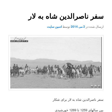
سفر ناصرالدین شاه به لار
ارسال شده در
2 می 2014
توسط
ادمین سایت
سفر ناصرالدین شاه به لار برای شکار
بین سالهای 1259 تا 1269 خورشیدی