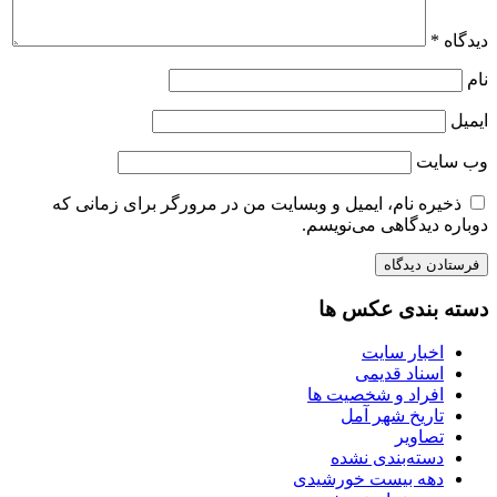
دیدگاه
*
نام
ایمیل
وب‌ سایت
ذخیره نام، ایمیل و وبسایت من در مرورگر برای زمانی که
دوباره دیدگاهی می‌نویسم.
دسته بندی عکس ها
اخبار سایت
اسناد قدیمی
افراد و شخصیت ها
تاریخ شهر آمل
تصاویر
دسته‌بندی نشده
دهه بیست خورشیدی