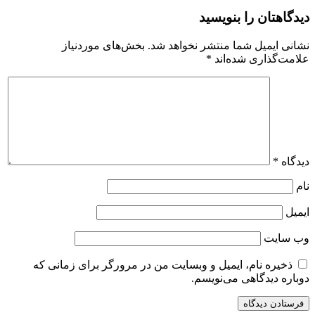
دیدگاهتان را بنویسید
نشانی ایمیل شما منتشر نخواهد شد.
بخش‌های موردنیاز
علامت‌گذاری شده‌اند
*
دیدگاه
*
نام
ایمیل
وب‌ سایت
ذخیره نام، ایمیل و وبسایت من در مرورگر برای زمانی که
دوباره دیدگاهی می‌نویسم.