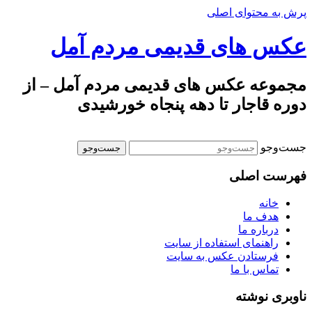
پرش به محتوای اصلی
عکس های قدیمی مردم آمل
مجموعه عکس های قدیمی مردم آمل – از
دوره قاجار تا دهه پنجاه خورشیدی
جست‌وجو
فهرست اصلی
خانه
هدف ما
درباره ما
راهنمای استفاده از سایت
فرستادن عکس به سایت
تماس با ما
ناوبری نوشته