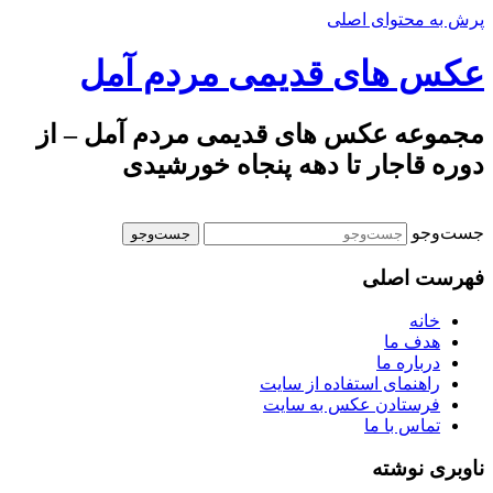
پرش به محتوای اصلی
عکس های قدیمی مردم آمل
مجموعه عکس های قدیمی مردم آمل – از
دوره قاجار تا دهه پنجاه خورشیدی
جست‌وجو
فهرست اصلی
خانه
هدف ما
درباره ما
راهنمای استفاده از سایت
فرستادن عکس به سایت
تماس با ما
ناوبری نوشته