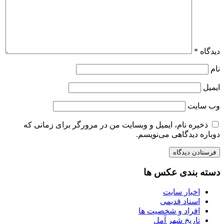
دیدگاه
*
نام
ایمیل
وب‌ سایت
ذخیره نام، ایمیل و وبسایت من در مرورگر برای زمانی که
دوباره دیدگاهی می‌نویسم.
دسته بندی عکس ها
اخبار سایت
اسناد قدیمی
افراد و شخصیت ها
تاریخ شهر آمل