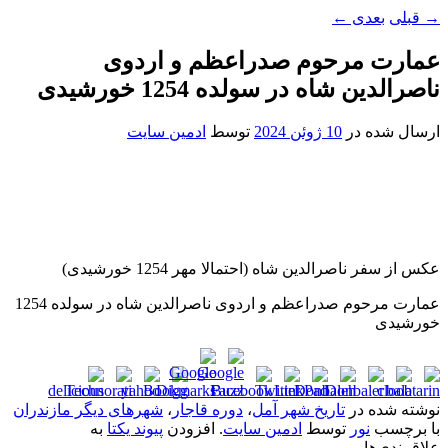
→
قبلی
بعدی
←
عمارت مرحوم صدراعظم و اردوی
ناصرالدین شاه در سولده 1254 خورشیدی
ارسال شده در
10 ژوئن 2024
توسط
ادمین سایت
عکس از سفر ناصرالدین شاه (احتمالا مهر 1254 خورشیدی)
عمارت مرحوم صدراعظم و اردوی ناصرالدین شاه در سولده 1254
خورشیدی
نوشته شده در
تاریخ شهر آمل
،
دوره قاجار
،
شهرهای دیگر مازندران
با برچسب
نور
توسط
ادمین سایت
. افزودن
پیوند یکتا
به
علاقمندی‌ها.