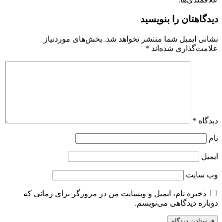
دیدگاهتان را بنویسید
نشانی ایمیل شما منتشر نخواهد شد.
بخش‌های موردنیاز
علامت‌گذاری شده‌اند
*
دیدگاه
*
نام
ایمیل
وب‌ سایت
ذخیره نام، ایمیل و وبسایت من در مرورگر برای زمانی که
دوباره دیدگاهی می‌نویسم.