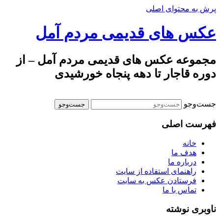
پرش به محتوای اصلی
عکس های قدیمی مردم آمل
مجموعه عکس های قدیمی مردم آمل – از
دوره قاجار تا دهه پنجاه خورشیدی
جست‌وجو
فهرست اصلی
خانه
هدف ما
درباره ما
راهنمای استفاده از سایت
فرستادن عکس به سایت
تماس با ما
ناوبری نوشته