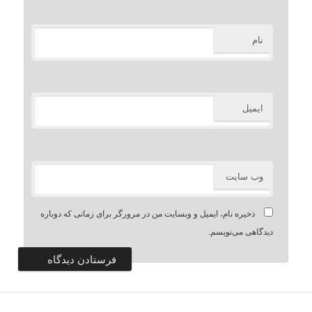
نام
ایمیل
وب‌ سایت
ذخیره نام، ایمیل و وبسایت من در مرورگر برای زمانی که دوباره
دیدگاهی می‌نویسم.