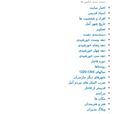
دسته بندی عکس ها
اخبار سایت
اسناد قدیمی
افراد و شخصیت ها
تاریخ شهر آمل
تصاویر
دسته‌بندی نشده
دهه بیست خورشیدی
دهه پنجاه خورشیدی
دهه چهل خورشیدی
دهه سی خورشیدی
دوره قاجار
روستاها
سالهای 1304-1320
شهرهای دیگر مازندران
ضرب المثل های مردم آمل
قدیمتر از قاجار
مراسم
مکان ها
هنر و هنرمندان
وبلاگ مدیران