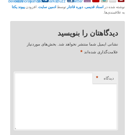
نوشته شده در
اسناد قدیمی
،
دوره قاجار
توسط
ادمین سایت
. افزودن
پیوند یکتا
به علاقمندی‌ها.
دیدگاهتان را بنویسید
نشانی ایمیل شما منتشر نخواهد شد.
بخش‌های موردنیاز
*
علامت‌گذاری شده‌اند
*
دیدگاه