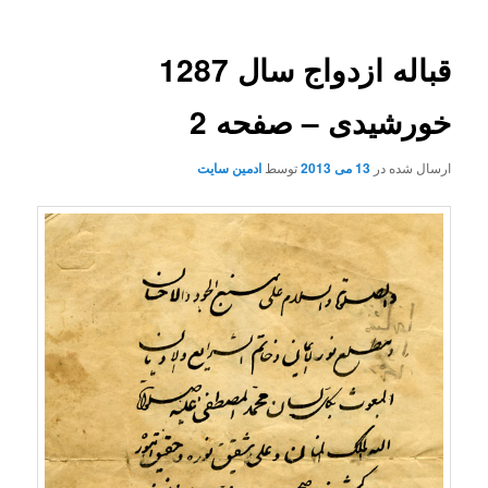
قباله ازدواج سال 1287
خورشیدی – صفحه 2
ارسال شده در
13 می 2013
توسط
ادمین سایت