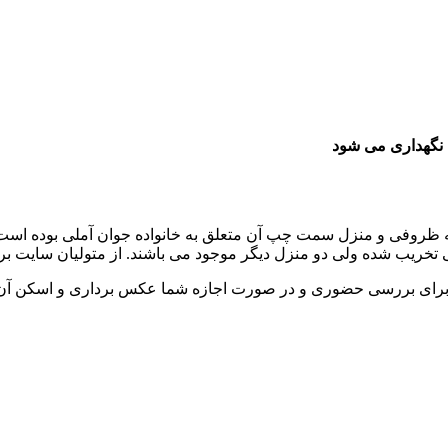
 نگهداری می شود
ه ظروفی و منزل سمت چپ آن متعلق به خانواده جوان آملی بوده است
تخریب شده ولی دو منزل دیگر موجود می باشند. از متولیان سایت ب
برای بررسی حضوری و در صورت اجازه شما عکس برداری و اسکن آن جه