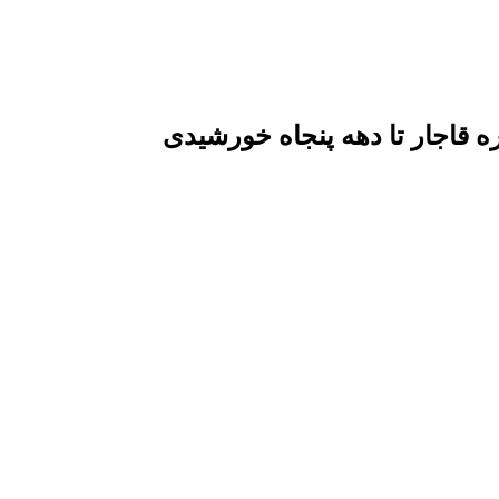
قاجار تا دهه پنجاه خورشیدی