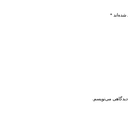
شده‌اند
*
دیدگاهی می‌نویسم.