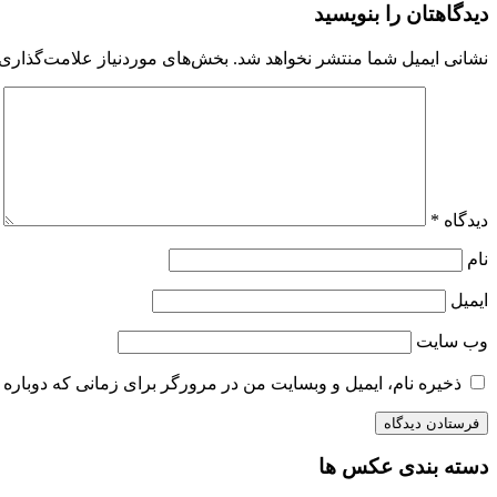
دیدگاهتان را بنویسید
نشانی ایمیل شما منتشر نخواهد شد.
بخش‌های موردنیاز علامت‌گذاری 
دیدگاه
*
نام
ایمیل
وب‌ سایت
ذخیره نام، ایمیل و وبسایت من در مرورگر برای زمانی که دوباره 
دسته بندی عکس ها