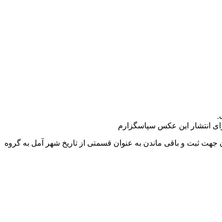
.
رای انتشار این عکس سپاسگزارم
ت ثبت و باقی ماندن به عنوان قسمتی از تاریخ شهر آمل به گروه